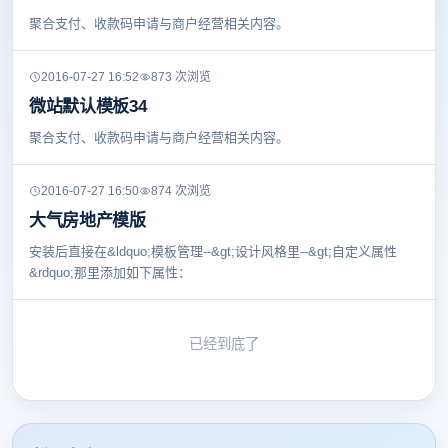
聚合支付、收款码申请与商户经营相关内容。
2016-07-27 16:52
873 次浏览
微站默认模板34
聚合支付、收款码申请与商户经营相关内容。
2016-07-27 16:50
874 次浏览
大气房地产模版
安装后直接在&ldquo;模板管理--&gt;设计风格里--&gt;自定义属性
&rdquo;那里添加如下属性：
已经到底了