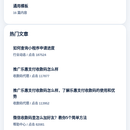
通用模板
16 篇内容
热门文章
如何查询小程序申请进度
行业动态 / 点击 187524
推广乐惠支付收款码怎么样
收款码代理 / 点击 117877
推广乐惠支付收款码怎么样，了解乐惠支付收款码的使用和优
势
收款码代理 / 点击 113952
微信收款码里怎么加好友？教你5个简单方法
帮助中心 / 点击 82081