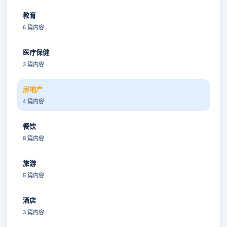
教育
6 篇内容
医疗保健
3 篇内容
房地产
4 篇内容
餐饮
9 篇内容
旅游
5 篇内容
酒店
3 篇内容