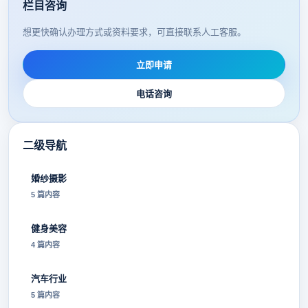
栏目咨询
想更快确认办理方式或资料要求，可直接联系人工客服。
立即申请
电话咨询
二级导航
婚纱摄影
5 篇内容
健身美容
4 篇内容
汽车行业
5 篇内容