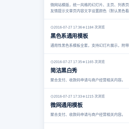
微网站模版，统一风格的幻灯片、主页、列表页
友情提示文章页内容文字设置颜色（默认黑色看不
2016-07-27 17:36
1184 次浏览
黑色系通用模板
通用性黑色系模板全套，支持幻灯片展示，附带
2016-07-27 17:35
1165 次浏览
简洁黑白秀
聚合支付、收款码申请与商户经营相关内容。
2016-07-27 17:33
1215 次浏览
微网通用模板
聚合支付、收款码申请与商户经营相关内容。