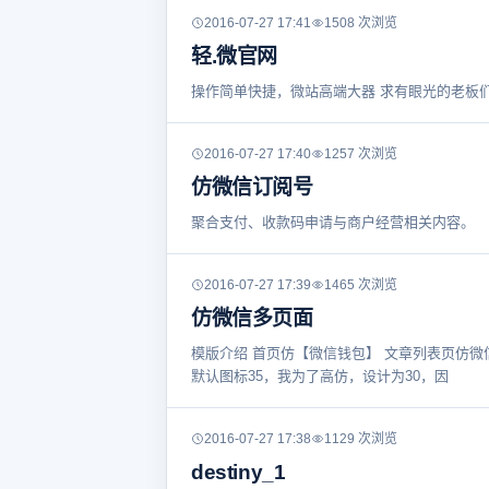
2016-07-27 17:41
1508 次浏览
轻.微官网
操作简单快捷，微站高端大器 求有眼光的老板
2016-07-27 17:40
1257 次浏览
仿微信订阅号
聚合支付、收款码申请与商户经营相关内容。
2016-07-27 17:39
1465 次浏览
仿微信多页面
模版介绍 首页仿【微信钱包】 文章列表页仿微
默认图标35，我为了高仿，设计为30，因
2016-07-27 17:38
1129 次浏览
destiny_1