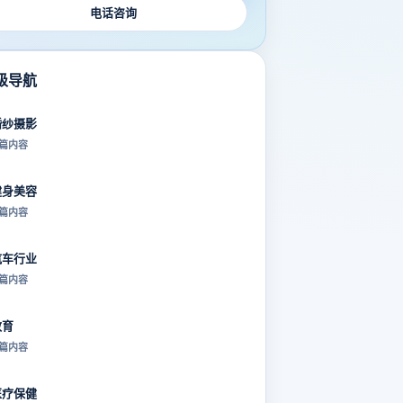
电话咨询
级导航
婚纱摄影
 篇内容
健身美容
 篇内容
汽车行业
 篇内容
教育
 篇内容
医疗保健