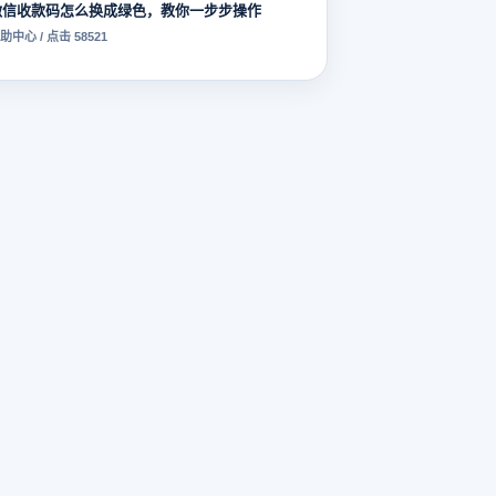
微信收款码怎么换成绿色，教你一步步操作
助中心 / 点击 58521