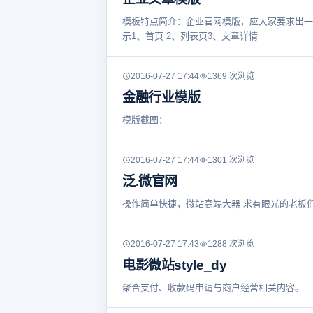
模板特点简介：企业官网模版，应大家要求出一
示1、首页 2、列表页3、文章详情
2016-07-27 17:44
1369 次浏览
金融行业模版
模版截图：
2016-07-27 17:44
1301 次浏览
泛.微官网
操作简单快捷，微站高端大器 求有眼光的老板
2016-07-27 17:43
1288 次浏览
电影微站style_dy
聚合支付、收款码申请与商户经营相关内容。