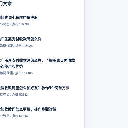
门文章
如何查询小程序申请进度
业动态 / 点击 187789
推广乐惠支付收款码怎么样
款码代理 / 点击 118023
推广乐惠支付收款码怎么样，了解乐惠支付收款
码的使用和优势
款码代理 / 点击 114105
微信收款码里怎么加好友？教你5个简单方法
助中心 / 点击 82242
微信收款码怎么更换，操作步骤详解
业资讯 / 点击 61334