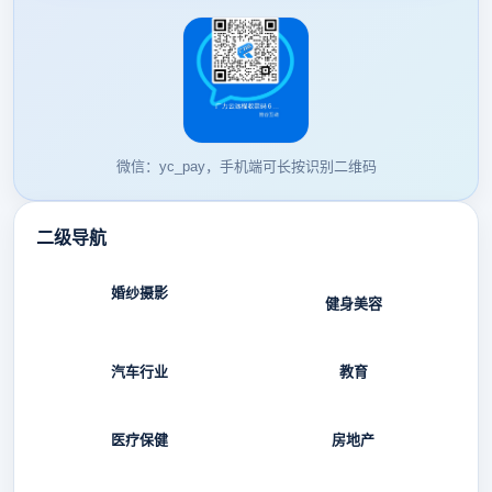
微信：yc_pay，手机端可长按识别二维码
二级导航
婚纱摄影
健身美容
汽车行业
教育
医疗保健
房地产