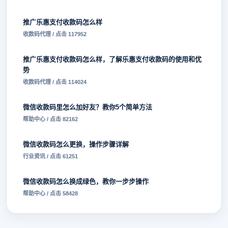
推广乐惠支付收款码怎么样
收款码代理 / 点击 117952
推广乐惠支付收款码怎么样，了解乐惠支付收款码的使用和优
势
收款码代理 / 点击 114024
微信收款码里怎么加好友？教你5个简单方法
帮助中心 / 点击 82162
微信收款码怎么更换，操作步骤详解
行业资讯 / 点击 61251
微信收款码怎么换成绿色，教你一步步操作
帮助中心 / 点击 58428