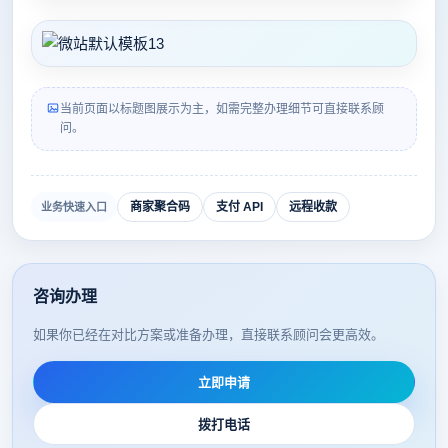
当前页面以标题图展示为主，如需完整办理细节可直接联系顾
问。
商家聚合码
支付 API
远程收款
业务快速入口
咨询办理
如果你已经在对比方案或准备办理，直接联系顾问会更高效。
立即申请
拨打电话