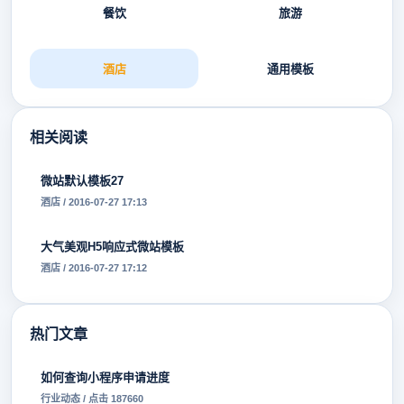
餐饮
旅游
酒店
通用模板
相关阅读
微站默认模板27
酒店 / 2016-07-27 17:13
大气美观H5响应式微站模板
酒店 / 2016-07-27 17:12
热门文章
如何查询小程序申请进度
行业动态 / 点击 187660