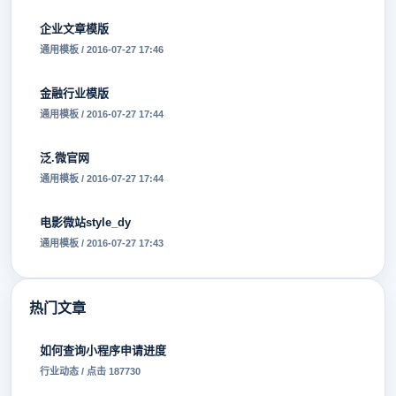
企业文章模版
通用模板 / 2016-07-27 17:46
金融行业模版
通用模板 / 2016-07-27 17:44
泛.微官网
通用模板 / 2016-07-27 17:44
电影微站style_dy
通用模板 / 2016-07-27 17:43
热门文章
如何查询小程序申请进度
行业动态 / 点击 187730