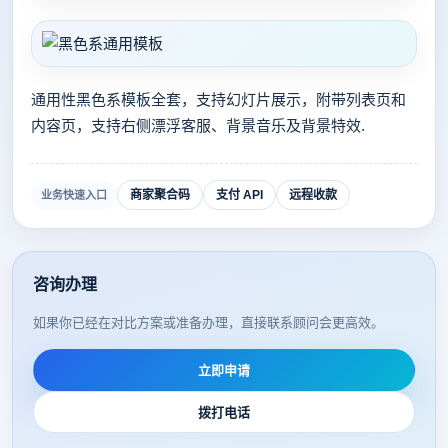
通用性黑色系模板全套，支持幻灯片展示，附带列表页和
内容页，支持右侧漂浮客服、背景音乐及背景特效.
商家聚合码
支付 API
远程收款
业务快速入口
咨询办理
如果你已经在对比方案或准备办理，直接联系顾问会更高效。
立即申请
拨打电话