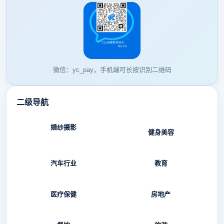
微信：yc_pay，手机端可长按识别二维码
二级导航
婚纱摄影
健身美容
汽车行业
教育
医疗保健
房地产