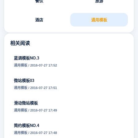
餐饮
旅游
酒店
通用模板
相关阅读
蓝调模板NO.3
通用模板 / 2016-07-27 17:52
微站模板03
通用模板 / 2016-07-27 17:51
滑动微站模板
通用模板 / 2016-07-27 17:49
简约模板NO.4
通用模板 / 2016-07-27 17:48