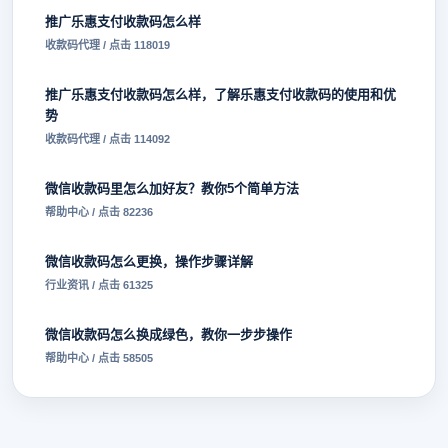
推广乐惠支付收款码怎么样
收款码代理 / 点击 118019
推广乐惠支付收款码怎么样，了解乐惠支付收款码的使用和优
势
收款码代理 / 点击 114092
微信收款码里怎么加好友？教你5个简单方法
帮助中心 / 点击 82236
微信收款码怎么更换，操作步骤详解
行业资讯 / 点击 61325
微信收款码怎么换成绿色，教你一步步操作
帮助中心 / 点击 58505