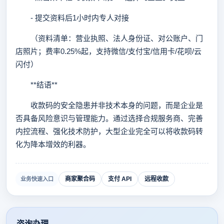
- 提交资料后1小时内专人对接
（资料清单：营业执照、法人身份证、对公账户、门
店照片；费率0.25%起，支持微信/支付宝/信用卡/花呗/云
闪付）
**结语**
收款码的安全隐患并非技术本身的问题，而是企业是
否具备风险意识与管理能力。通过选择合规服务商、完善
内控流程、强化技术防护，大型企业完全可以将收款码转
化为降本增效的利器。
商家聚合码
支付 API
远程收款
业务快速入口
咨询办理