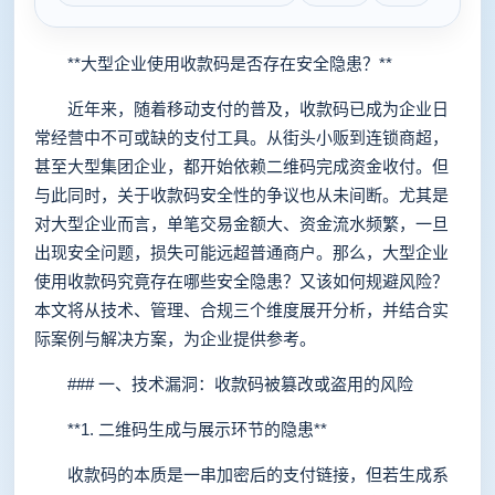
**大型企业使用收款码是否存在安全隐患？**
近年来，随着移动支付的普及，收款码已成为企业日
常经营中不可或缺的支付工具。从街头小贩到连锁商超，
甚至大型集团企业，都开始依赖二维码完成资金收付。但
与此同时，关于收款码安全性的争议也从未间断。尤其是
对大型企业而言，单笔交易金额大、资金流水频繁，一旦
出现安全问题，损失可能远超普通商户。那么，大型企业
使用收款码究竟存在哪些安全隐患？又该如何规避风险？
本文将从技术、管理、合规三个维度展开分析，并结合实
际案例与解决方案，为企业提供参考。
### 一、技术漏洞：收款码被篡改或盗用的风险
**1. 二维码生成与展示环节的隐患**
收款码的本质是一串加密后的支付链接，但若生成系