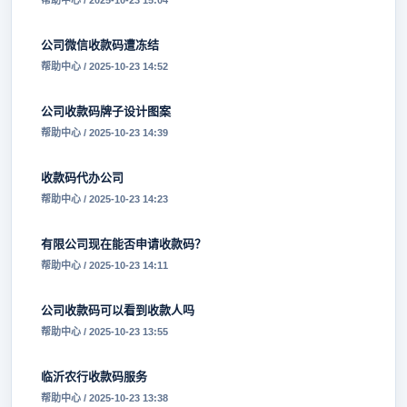
帮助中心 / 2025-10-23 15:04
公司微信收款码遭冻结
帮助中心 / 2025-10-23 14:52
公司收款码牌子设计图案
帮助中心 / 2025-10-23 14:39
收款码代办公司
帮助中心 / 2025-10-23 14:23
有限公司现在能否申请收款码？
帮助中心 / 2025-10-23 14:11
公司收款码可以看到收款人吗
帮助中心 / 2025-10-23 13:55
临沂农行收款码服务
帮助中心 / 2025-10-23 13:38