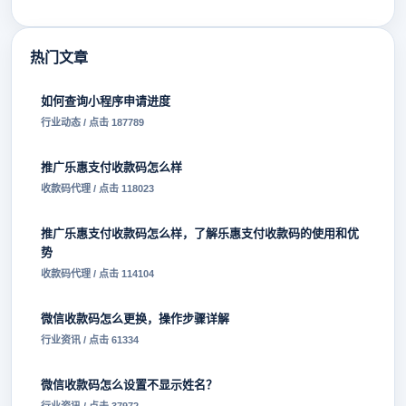
热门文章
如何查询小程序申请进度
行业动态 / 点击 187789
推广乐惠支付收款码怎么样
收款码代理 / 点击 118023
推广乐惠支付收款码怎么样，了解乐惠支付收款码的使用和优
势
收款码代理 / 点击 114104
微信收款码怎么更换，操作步骤详解
行业资讯 / 点击 61334
微信收款码怎么设置不显示姓名？