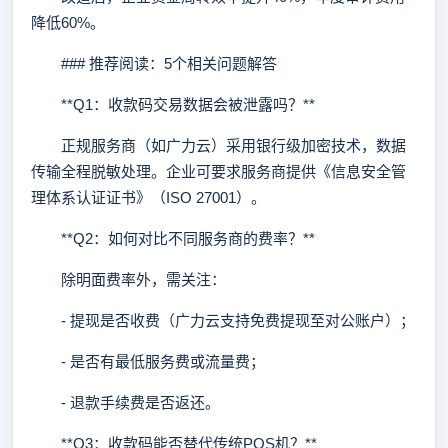
降低60%。
### 推荐阅读：5个相关问题解答
**Q1：收款码交易数据会被泄露吗？**
正规服务商（如广力云）采用银行级加密技术，数据
传输全程脱敏处理。企业可要求服务商提供《信息安全管
理体系认证证书》（ISO 27001）。
**Q2：如何对比不同服务商的费率？**
除明面费率外，需关注：
- 提现是否收费（广力云支持免费提现至对公账户）；
- 是否有最低服务费或流量费；
- 退款手续费是否返还。
**Q3：收款码能否替代传统POS机？**