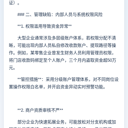
证）。
### 二、管理缺陷：内部人员与系统权限风险
**1. 权限滥用导致资金异常**
大型企业通常涉及多层级账户体系，若权限分配不清
晰，可能出现内部人员私自修改收款账户、提现路径等操
作。例如，某零售企业曾发生财务人员利用管理员权限，
将门店收款码绑定至个人账户，三个月内盗取资金超50万
元。
**管控措施**：采用分级账户管理体系，对不同岗位设
置操作权限白名单，并开启资金异动实时预警功能。
**2. 商户资质审核不严**
部分企业为快速拓展业务，可能放松对分支机构或加