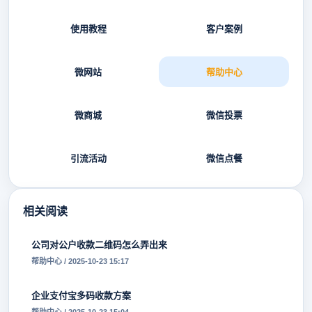
使用教程
客户案例
微网站
帮助中心
微商城
微信投票
引流活动
微信点餐
相关阅读
公司对公户收款二维码怎么弄出来
帮助中心 / 2025-10-23 15:17
企业支付宝多码收款方案