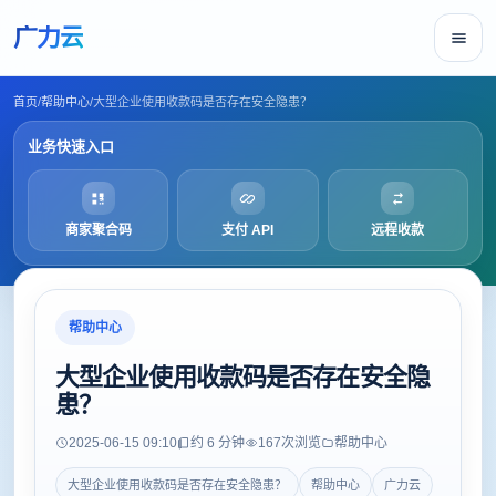
广力云
首页
/
帮助中心
/
大型企业使用收款码是否存在安全隐患？
业务快速入口
商家聚合码
支付 API
远程收款
帮助中心
大型企业使用收款码是否存在安全隐
患？
2025-06-15 09:10
约 6 分钟
167
次浏览
帮助中心
大型企业使用收款码是否存在安全隐患？
帮助中心
广力云