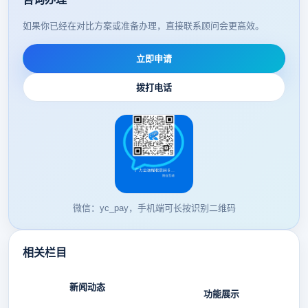
如果你已经在对比方案或准备办理，直接联系顾问会更高效。
立即申请
拨打电话
微信：yc_pay，手机端可长按识别二维码
相关栏目
新闻动态
功能展示