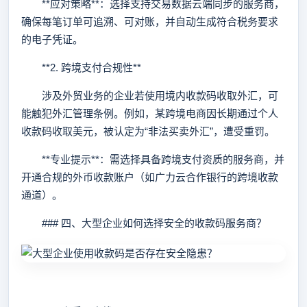
**应对策略**：选择支持交易数据云端同步的服务商，
确保每笔订单可追溯、可对账，并自动生成符合税务要求
的电子凭证。
**2. 跨境支付合规性**
涉及外贸业务的企业若使用境内收款码收取外汇，可
能触犯外汇管理条例。例如，某跨境电商因长期通过个人
收款码收取美元，被认定为“非法买卖外汇”，遭受重罚。
**专业提示**：需选择具备跨境支付资质的服务商，并
开通合规的外币收款账户（如广力云合作银行的跨境收款
通道）。
### 四、大型企业如何选择安全的收款码服务商？