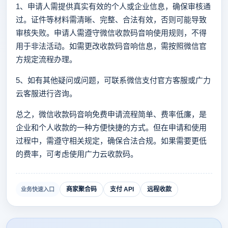
1、申请人需提供真实有效的个人或企业信息，确保审核通
过。证件等材料需清晰、完整、合法有效，否则可能导致
审核失败。申请人需遵守微信收款码音响使用规则，不得
用于非法活动。如需更改收款码音响信息，需按照微信官
方规定流程办理。
5、如有其他疑问或问题，可联系微信支付官方客服或广力
云客服进行咨询。
总之，微信收款码音响免费申请流程简单、费率低廉，是
企业和个人收款的一种方便快捷的方式。但在申请和使用
过程中，需遵守相关规定，确保合法合规。如果需要更低
的费率，可考虑使用广力云收款码。
商家聚合码
支付 API
远程收款
业务快速入口