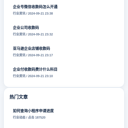
企业号微信收款码怎么开通
行业资讯 / 2024-09-21 23:38
企业公司收款码
行业资讯 / 2024-09-21 23:32
亚马逊企业店铺收款码
行业资讯 / 2024-09-21 23:17
企业付收款码费计什么科目
行业资讯 / 2024-09-21 23:10
热门文章
如何查询小程序申请进度
行业动态 / 点击 187520