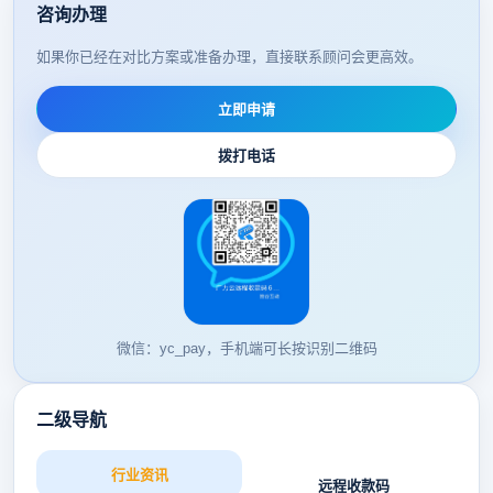
咨询办理
如果你已经在对比方案或准备办理，直接联系顾问会更高效。
立即申请
拨打电话
微信：yc_pay，手机端可长按识别二维码
二级导航
行业资讯
远程收款码