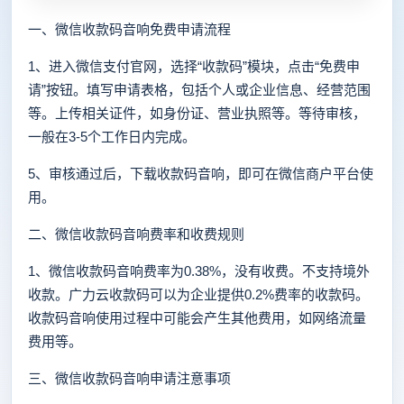
一、微信收款码音响免费申请流程
1、进入微信支付官网，选择“收款码”模块，点击“免费申
请”按钮。填写申请表格，包括个人或企业信息、经营范围
等。上传相关证件，如身份证、营业执照等。等待审核，
一般在3-5个工作日内完成。
5、审核通过后，下载收款码音响，即可在微信商户平台使
用。
二、微信收款码音响费率和收费规则
1、微信收款码音响费率为0.38%，没有收费。不支持境外
收款。广力云收款码可以为企业提供0.2%费率的收款码。
收款码音响使用过程中可能会产生其他费用，如网络流量
费用等。
三、微信收款码音响申请注意事项