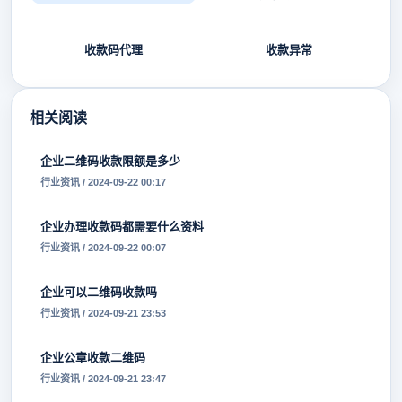
收款码代理
收款异常
相关阅读
企业二维码收款限额是多少
行业资讯 / 2024-09-22 00:17
企业办理收款码都需要什么资料
行业资讯 / 2024-09-22 00:07
企业可以二维码收款吗
行业资讯 / 2024-09-21 23:53
企业公章收款二维码
行业资讯 / 2024-09-21 23:47