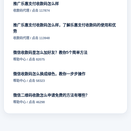
推广乐惠支付收款码怎么样
收款码代理 / 点击 117874
推广乐惠支付收款码怎么样，了解乐惠支付收款码的使用和优
势
收款码代理 / 点击 113948
微信收款码里怎么加好友？教你5个简单方法
帮助中心 / 点击 82075
微信收款码怎么换成绿色，教你一步步操作
帮助中心 / 点击 58323
微信二维码收款怎么申请免费的方法有哪些？
帮助中心 / 点击 46298