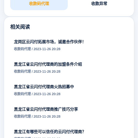
收款码代理
收款异常
相关阅读
龙岗区云闪付拓展市场，诚邀合作伙伴！
收款码代理 / 2023-11-26 20:28
黑龙江省云闪付代理商的加盟条件介绍
收款码代理 / 2023-11-26 20:28
黑龙江省云闪付代理商火热招募中
收款码代理 / 2023-11-26 20:28
黑龙江省云闪付代理商推广技巧分享
收款码代理 / 2023-11-26 20:28
黑龙江有哪些可以信任的云闪付代理商？