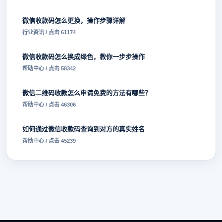
微信收款码怎么更换，操作步骤详解
行业资讯 / 点击 61174
微信收款码怎么换成绿色，教你一步步操作
帮助中心 / 点击 58342
微信二维码收款怎么申请免费的方法有哪些？
帮助中心 / 点击 46306
如何通过微信收款码查询到对方的真实姓名
帮助中心 / 点击 45239