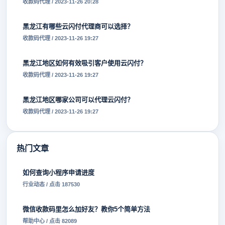
收款码代理 / 2023-11-26 20:28
黑龙江有哪些云闪付代理商可以选择？
收款码代理 / 2023-11-26 19:27
黑龙江地区如何有效吸引客户使用云闪付？
收款码代理 / 2023-11-26 19:27
黑龙江地区哪家公司可以代理云闪付？
收款码代理 / 2023-11-26 19:27
热门文章
如何查询小程序申请进度
行业动态 / 点击 187530
微信收款码里怎么加好友？教你5个简单方法
帮助中心 / 点击 82089