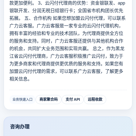
款更加便利。 3、云闪付代理商的优势：资金银联发、app
银联开发、分润无税日结银行卡；全国省市机构团长优先
拓展。 五、合作机构 如果您想加盟云闪付代理，可以联系
广力云客服。广力云客服是一家专业的云闪付代理机构，
拥有丰富的经验和专业的技术团队，为代理商提供全方位
的服务和支持。同时，广力云客服还提供与其他机构合作
的机会，共同扩大业务范围和实现共赢。 总之，作为黑龙
江省云闪付代理商，广力云客服积极推广云闪付，致力于
为更多商家和代理商提供更优质的服务和支持。如果您有
加盟云闪付代理的需求，可以联系广力云客服，了解更多
相关信息。
商家聚合码
支付 API
远程收款
业务快速入口
咨询办理