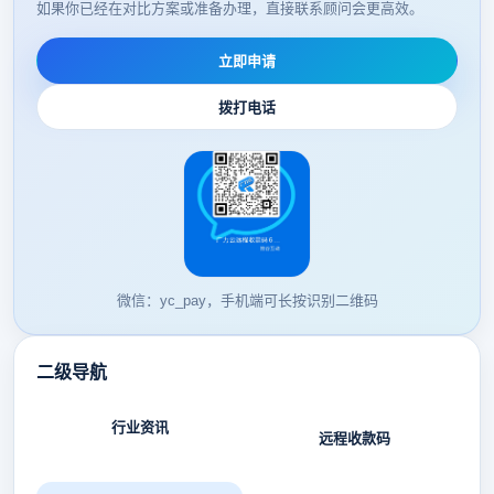
如果你已经在对比方案或准备办理，直接联系顾问会更高效。
立即申请
拨打电话
微信：yc_pay，手机端可长按识别二维码
二级导航
行业资讯
远程收款码