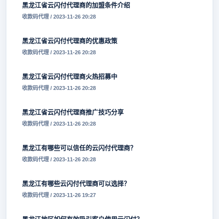
黑龙江省云闪付代理商的加盟条件介绍
收款码代理 / 2023-11-26 20:28
黑龙江省云闪付代理商的优惠政策
收款码代理 / 2023-11-26 20:28
黑龙江省云闪付代理商火热招募中
收款码代理 / 2023-11-26 20:28
黑龙江省云闪付代理商推广技巧分享
收款码代理 / 2023-11-26 20:28
黑龙江有哪些可以信任的云闪付代理商？
收款码代理 / 2023-11-26 20:28
黑龙江有哪些云闪付代理商可以选择？
收款码代理 / 2023-11-26 19:27