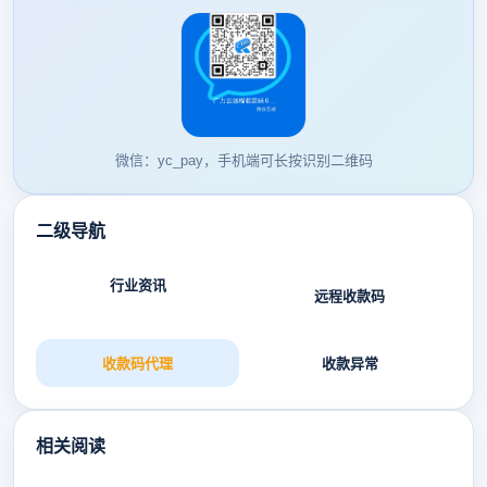
微信：yc_pay，手机端可长按识别二维码
二级导航
行业资讯
远程收款码
收款码代理
收款异常
相关阅读