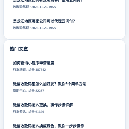
黑龙江地区如何有效吸引客户使用云闪付？
收款码代理 / 2023-11-26 19:27
黑龙江地区哪家公司可以代理云闪付？
收款码代理 / 2023-11-26 19:27
热门文章
如何查询小程序申请进度
行业动态 / 点击 187742
微信收款码里怎么加好友？教你5个简单方法
帮助中心 / 点击 82237
微信收款码怎么更换，操作步骤详解
行业资讯 / 点击 61326
微信收款码怎么换成绿色，教你一步步操作