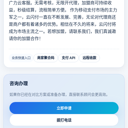
广力云客服。无需考核，无限开代理，加盟商可持续收
益，秒级结算，流程简单方便。 作为移动支付市场的主力
军之一，云闪付一直在不断发展、完善，无论对代理商还
是商户都有着诸多的优势。相信在不久的将来，云闪付将
成为市场主流之一。若想加盟，请联系我们，我们真诚邀
请你的加盟合作！
商家聚合码
支付 API
远程收款
业务快速入口
咨询办理
如果你已经在对比方案或准备办理，直接联系顾问会更高效。
立即申请
拨打电话