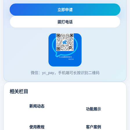
立即申请
拨打电话
微信：yc_pay，手机端可长按识别二维码
相关栏目
新闻动态
功能展示
使用教程
客户案例