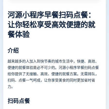
河源小程序早餐扫码点餐：
让你轻松享受高效便捷的就
餐体验
介绍
越来越多的人加入到快节奏的城市生活中，快捷、高效、
便捷的就餐体验是必不可少的。河源小程序早餐扫码点餐
给你提供了无接触、高效、便捷的就餐方案。无需排队，
扫码、点餐一气呵成，让你享受美食的同时更加省时省
力。
扫码点餐