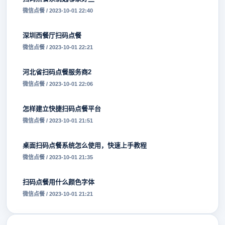
微信点餐 / 2023-10-01 22:40
深圳西餐厅扫码点餐
微信点餐 / 2023-10-01 22:21
河北省扫码点餐服务商2
微信点餐 / 2023-10-01 22:06
怎样建立快捷扫码点餐平台
微信点餐 / 2023-10-01 21:51
桌面扫码点餐系统怎么使用，快速上手教程
微信点餐 / 2023-10-01 21:35
扫码点餐用什么颜色字体
微信点餐 / 2023-10-01 21:21