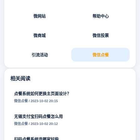
微网站
帮助中心
微商城
微信投票
引流活动
微信点餐
相关阅读
点餐系统如何更换主页面设计？
微信点餐 / 2023-10-02 20:15
无锡支付宝扫码点餐怎么用
微信点餐 / 2023-10-02 20:12
扫码点餐系统选哪家好些