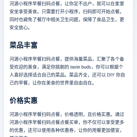
河源小程序早餐扫码点餐，让你足不出户，就可以在家里
安坐享受美食。只需要打开小程序，扫码即可开始点餐。
同时也避免了餐厅中相关卫生问题，保障了食品卫生，更
安全放心。
菜品丰富
河源小程序早餐扫码点餐，提供海量菜品，汇聚了各个备
受欢迎的美食，满足你挑剔的 taste buds，你可以根据个
人喜好选择适合自己的菜品。菜品齐全，还可以 DIY 你自
己的早餐，让你在美食的世界里自由自在。
价格实惠
河源小程序早餐扫码点餐，价格透明，且价格实惠。通过
河源小程序早餐扫码点餐点餐买单，你不仅可以享受更多
的优惠，还可以使用各种优惠券，让你的用餐更加便宜，