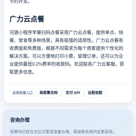
节约开支。
广力云点餐
河源小程序早餐扫码点餐采用广力云点餐，提供单点、快
餐、堂食等多种场景，具有极强的适用性。广力云点餐有
收费版和免费版，根据不同需求为每个商家提供个性化的
解决方案。可以方便地打印小票，管理订单，还可以为企
业提供最低0.2%费率的收款码。欢迎联系广力云客服，获
取更多信息。
商家聚合码
支付 API
远程收款
业务快速入口
咨询办理
如果你已经在对比方案或准备办理，直接联系顾问会更高效。