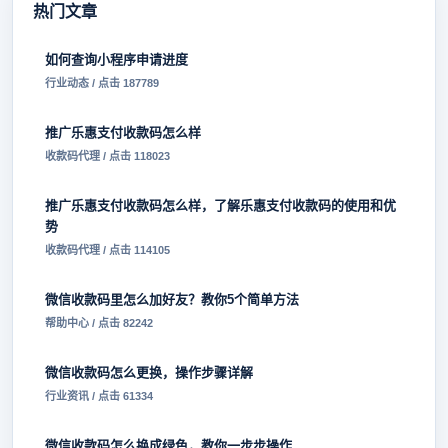
热门文章
如何查询小程序申请进度
行业动态 / 点击 187789
推广乐惠支付收款码怎么样
收款码代理 / 点击 118023
推广乐惠支付收款码怎么样，了解乐惠支付收款码的使用和优
势
收款码代理 / 点击 114105
微信收款码里怎么加好友？教你5个简单方法
帮助中心 / 点击 82242
微信收款码怎么更换，操作步骤详解
行业资讯 / 点击 61334
微信收款码怎么换成绿色，教你一步步操作