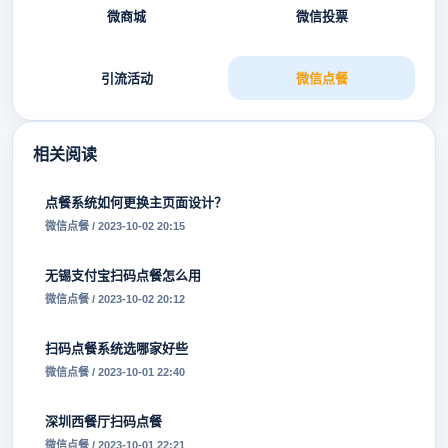
微商城
微信投票
引流活动
微信点餐
相关阅读
点餐系统如何更换主页面设计？
微信点餐 / 2023-10-02 20:15
无锡支付宝扫码点餐怎么用
微信点餐 / 2023-10-02 20:12
扫码点餐系统选哪家好些
微信点餐 / 2023-10-01 22:40
深圳西餐厅扫码点餐
微信点餐 / 2023-10-01 22:21