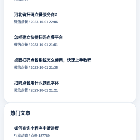
河北省扫码点餐服务商2
微信点餐 / 2023-10-01 22:06
怎样建立快捷扫码点餐平台
微信点餐 / 2023-10-01 21:51
桌面扫码点餐系统怎么使用，快速上手教程
微信点餐 / 2023-10-01 21:35
扫码点餐用什么颜色字体
微信点餐 / 2023-10-01 21:21
热门文章
如何查询小程序申请进度
行业动态 / 点击 187789