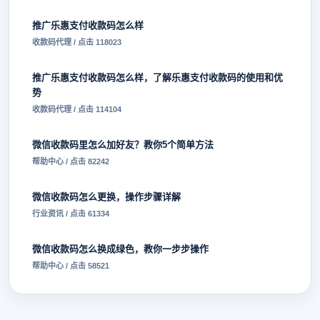
推广乐惠支付收款码怎么样
收款码代理 / 点击 118023
推广乐惠支付收款码怎么样，了解乐惠支付收款码的使用和优
势
收款码代理 / 点击 114104
微信收款码里怎么加好友？教你5个简单方法
帮助中心 / 点击 82242
微信收款码怎么更换，操作步骤详解
行业资讯 / 点击 61334
微信收款码怎么换成绿色，教你一步步操作
帮助中心 / 点击 58521