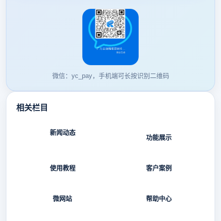
微信：yc_pay，手机端可长按识别二维码
相关栏目
新闻动态
功能展示
使用教程
客户案例
微网站
帮助中心