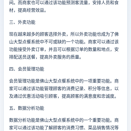
间。而商家也可以通过该功能预测客流量，安排人员和食
材，提高经营效益。
三、外卖功能
现在越来越多的顾客选择外卖，所以外卖功能也成为了佛
山大型点餐系统中不可或缺的一个功能。商家可以通过该
功能接受外卖订单，并且可以根据订单的数量和地点，安
排配送员送餐，提高外卖服务的质量。
四、会员管理功能
会员管理功能是佛山大型点餐系统中的一项重要功能。商
家可以通过该功能管理顾客的消费记录、积分等信息，以
及通过优惠活动吸引顾客，提高顾客的满意度和忠诚度。
五、数据分析功能
数据分析功能是佛山大型点餐系统中的一个重要功能。商
家可以通过该功能了解顾客的消费习惯、菜品销售情况等