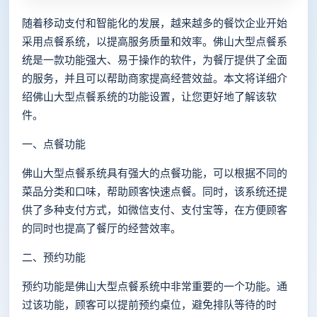
随着移动支付和智能化的发展，越来越多的餐饮企业开始
采用点餐系统，以提高服务质量和效率。佛山大型点餐系
统是一款功能强大、易于操作的软件，为餐厅提供了全面
的服务，并且可以帮助商家提高经营效益。本文将详细介
绍佛山大型点餐系统的功能设置，让您更好地了解该软
件。
一、点餐功能
佛山大型点餐系统具有强大的点餐功能，可以根据不同的
菜品分类和口味，帮助顾客快速点餐。同时，该系统还提
供了多种支付方式，如微信支付、支付宝等，在方便顾客
的同时也提高了餐厅的经营效率。
二、预约功能
预约功能是佛山大型点餐系统中非常重要的一个功能。通
过该功能，顾客可以提前预约桌位，避免排队等待的时