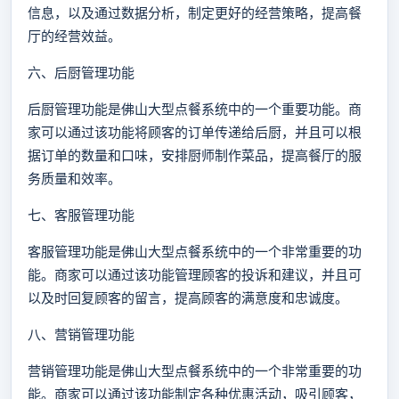
信息，以及通过数据分析，制定更好的经营策略，提高餐
厅的经营效益。
六、后厨管理功能
后厨管理功能是佛山大型点餐系统中的一个重要功能。商
家可以通过该功能将顾客的订单传递给后厨，并且可以根
据订单的数量和口味，安排厨师制作菜品，提高餐厅的服
务质量和效率。
七、客服管理功能
客服管理功能是佛山大型点餐系统中的一个非常重要的功
能。商家可以通过该功能管理顾客的投诉和建议，并且可
以及时回复顾客的留言，提高顾客的满意度和忠诚度。
八、营销管理功能
营销管理功能是佛山大型点餐系统中的一个非常重要的功
能。商家可以通过该功能制定各种优惠活动，吸引顾客，