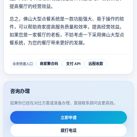
提高餐厅的经营效益。
总之，佛山大型点餐系统是一款功能强大、易于操作的软
件，可以帮助商家提高服务质量和效率，提高经营效益。
如果您是一家餐厅的老板，不妨考虑一下采用佛山大型点
餐系统，为您的餐厅带来更好的发展。
商家聚合码
支付 API
远程收款
业务快速入口
咨询办理
如果你已经在对比方案或准备办理，直接联系顾问会更高效。
立即申请
拨打电话