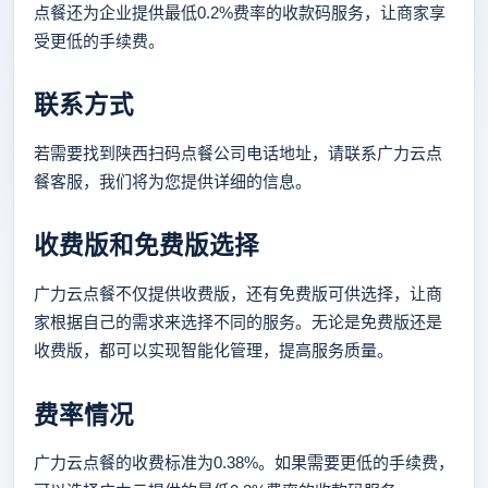
点餐还为企业提供最低0.2%费率的收款码服务，让商家享
受更低的手续费。
联系方式
若需要找到陕西扫码点餐公司电话地址，请联系广力云点
餐客服，我们将为您提供详细的信息。
收费版和免费版选择
广力云点餐不仅提供收费版，还有免费版可供选择，让商
家根据自己的需求来选择不同的服务。无论是免费版还是
收费版，都可以实现智能化管理，提高服务质量。
费率情况
广力云点餐的收费标准为0.38%。如果需要更低的手续费，