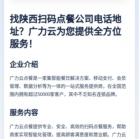
找陕西扫码点餐公司电话地
址？广力云为您提供全方位
服务！
企业介绍
广力云点餐是一家集智能餐饮解决方案、移动支付、会员
管理、数据分析等为一体的一站式服务提供商，在全国范
围内拥有超过50000家客户，其中不乏知名连锁品牌。
服务内容
广力云点餐提供专业、安全、高效的扫码点餐服务，帮助
商家实现智能化管理，提高顾客满意度和营业额。广力云