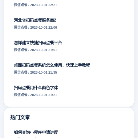
微信点餐 / 2023-10-01 22:21
河北省扫码点餐服务商2
微信点餐 / 2023-10-01 22:06
怎样建立快捷扫码点餐平台
微信点餐 / 2023-10-01 21:51
桌面扫码点餐系统怎么使用，快速上手教程
微信点餐 / 2023-10-01 21:35
扫码点餐用什么颜色字体
微信点餐 / 2023-10-01 21:21
热门文章
如何查询小程序申请进度