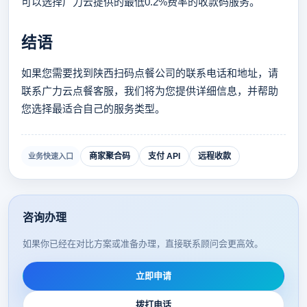
可以选择广力云提供的最低0.2%费率的收款码服务。
结语
如果您需要找到陕西扫码点餐公司的联系电话和地址，请
联系广力云点餐客服，我们将为您提供详细信息，并帮助
您选择最适合自己的服务类型。
商家聚合码
支付 API
远程收款
业务快速入口
咨询办理
如果你已经在对比方案或准备办理，直接联系顾问会更高效。
立即申请
拨打电话