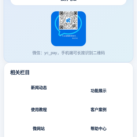
微信：yc_pay，手机端可长按识别二维码
相关栏目
新闻动态
功能展示
使用教程
客户案例
微网站
帮助中心