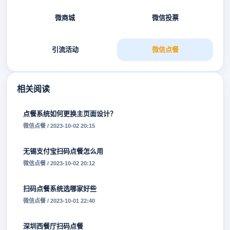
微商城
微信投票
引流活动
微信点餐
相关阅读
点餐系统如何更换主页面设计？
微信点餐 / 2023-10-02 20:15
无锡支付宝扫码点餐怎么用
微信点餐 / 2023-10-02 20:12
扫码点餐系统选哪家好些
微信点餐 / 2023-10-01 22:40
深圳西餐厅扫码点餐