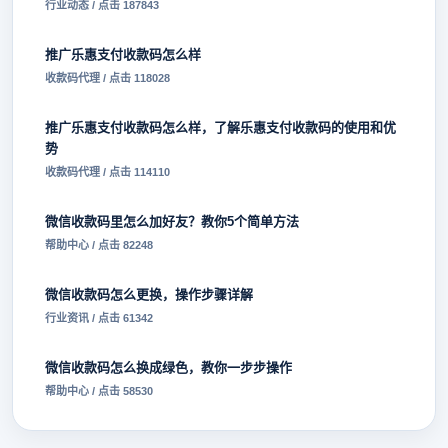
行业动态 / 点击 187843
推广乐惠支付收款码怎么样
收款码代理 / 点击 118028
推广乐惠支付收款码怎么样，了解乐惠支付收款码的使用和优
势
收款码代理 / 点击 114110
微信收款码里怎么加好友？教你5个简单方法
帮助中心 / 点击 82248
微信收款码怎么更换，操作步骤详解
行业资讯 / 点击 61342
微信收款码怎么换成绿色，教你一步步操作
帮助中心 / 点击 58530